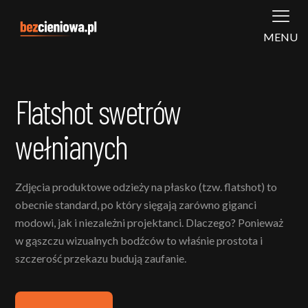
MENU
Flatshot swetrów
wełnianych
Zdjęcia produktowe odzieży na płasko (tzw. flatshot) to
obecnie standard, po który sięgają zarówno giganci
modowi, jak i niezależni projektanci. Dlaczego? Ponieważ
w gąszczu wizualnych bodźców to właśnie prostota i
szczerość przekazu budują zaufanie.