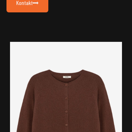
Kontakt