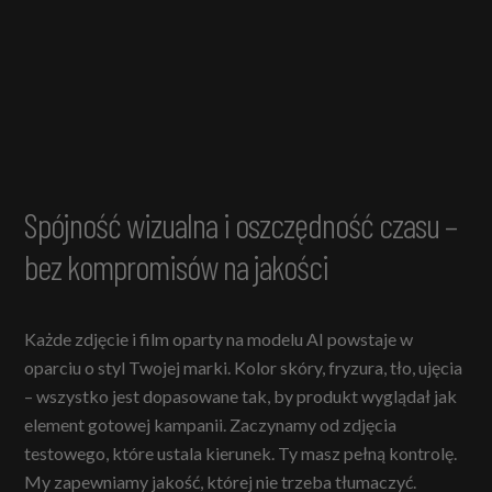
Spójność wizualna i oszczędność czasu –
bez kompromisów na jakości
Każde zdjęcie i film oparty na modelu AI powstaje w
oparciu o styl Twojej marki. Kolor skóry, fryzura, tło, ujęcia
– wszystko jest dopasowane tak, by produkt wyglądał jak
element gotowej kampanii. Zaczynamy od zdjęcia
testowego, które ustala kierunek. Ty masz pełną kontrolę.
My zapewniamy jakość, której nie trzeba tłumaczyć.