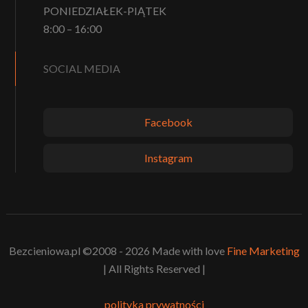
PONIEDZIAŁEK-PIĄTEK
8:00 – 16:00
SOCIAL MEDIA
Facebook
Instagram
Bezcieniowa.pl ©2008 - 2026 Made with love
Fine Marketing
| All Rights Reserved |
polityka prywatności