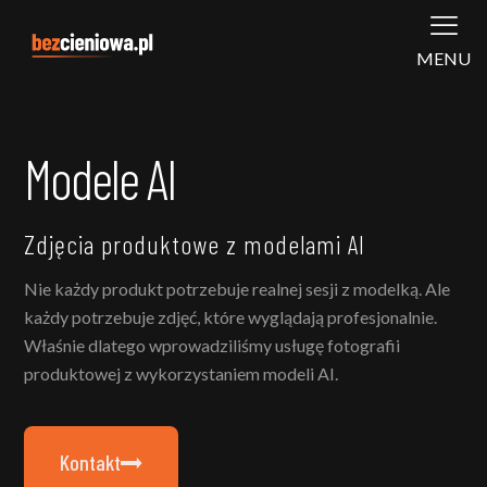
MENU
Modele AI
Zdjęcia produktowe z modelami AI
Nie każdy produkt potrzebuje realnej sesji z modelką. Ale
każdy potrzebuje zdjęć, które wyglądają profesjonalnie.
Właśnie dlatego wprowadziliśmy usługę fotografii
produktowej z wykorzystaniem modeli AI.
Kontakt