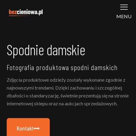
MENU
Spodnie damskie
Fotografia produktowa spodni damskich
Zdjęcia produktowe odzieży zostały wykonane zgodnie z
najnowszymi trendami. Dzięki zachowaniu i szczególnej
dbałości o standaryzację, świetnie prezentują się na stronie
internetowej sklepu oraz na aukcjach sprzedażowych.
Kontakt