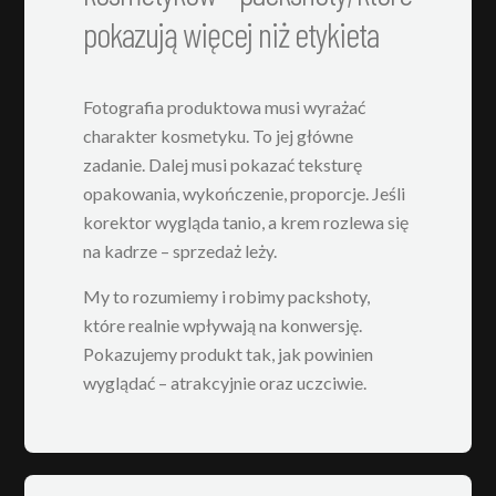
pokazują więcej niż etykieta
Fotografia produktowa musi wyrażać
charakter kosmetyku. To jej główne
zadanie. Dalej musi pokazać teksturę
opakowania, wykończenie, proporcje. Jeśli
korektor wygląda tanio, a krem rozlewa się
na kadrze – sprzedaż leży.
My to rozumiemy i robimy packshoty,
które realnie wpływają na konwersję.
Pokazujemy produkt tak, jak powinien
wyglądać – atrakcyjnie oraz uczciwie.