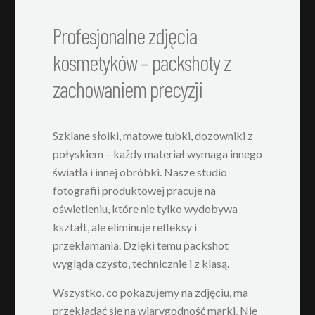
Profesjonalne zdjęcia
kosmetyków – packshoty z
zachowaniem precyzji
Szklane słoiki, matowe tubki, dozowniki z
połyskiem – każdy materiał wymaga innego
światła i innej obróbki. Nasze studio
fotografii produktowej pracuje na
oświetleniu, które nie tylko wydobywa
kształt, ale eliminuje refleksy i
przekłamania. Dzięki temu packshot
wygląda czysto, technicznie i z klasą.
Wszystko, co pokazujemy na zdjęciu, ma
przekładać się na wiarygodność marki. Nie