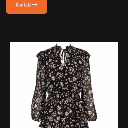
Kontakt