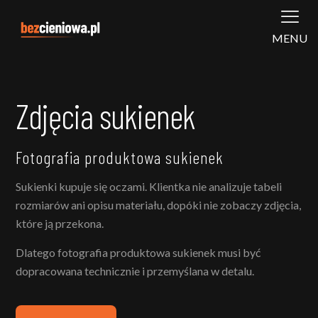
MENU
Zdjęcia sukienek
Fotografia produktowa sukienek
Sukienki kupuje się oczami. Klientka nie analizuje tabeli
rozmiarów ani opisu materiału, dopóki nie zobaczy zdjęcia,
które ją przekona.
Dlatego fotografia produktowa sukienek musi być
dopracowana technicznie i przemyślana w detalu.