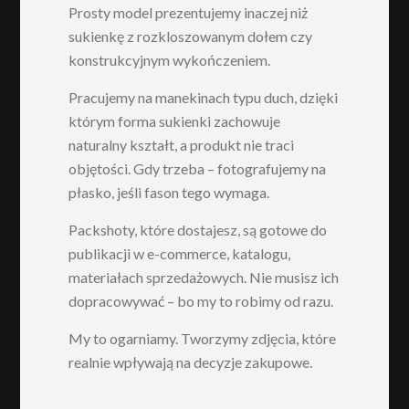
Prosty model prezentujemy inaczej niż
sukienkę z rozkloszowanym dołem czy
konstrukcyjnym wykończeniem.
Pracujemy na manekinach typu duch, dzięki
którym forma sukienki zachowuje
naturalny kształt, a produkt nie traci
objętości. Gdy trzeba – fotografujemy na
płasko, jeśli fason tego wymaga.
Packshoty, które dostajesz, są gotowe do
publikacji w e-commerce, katalogu,
materiałach sprzedażowych. Nie musisz ich
dopracowywać – bo my to robimy od razu.
My to ogarniamy. Tworzymy zdjęcia, które
realnie wpływają na decyzje zakupowe.