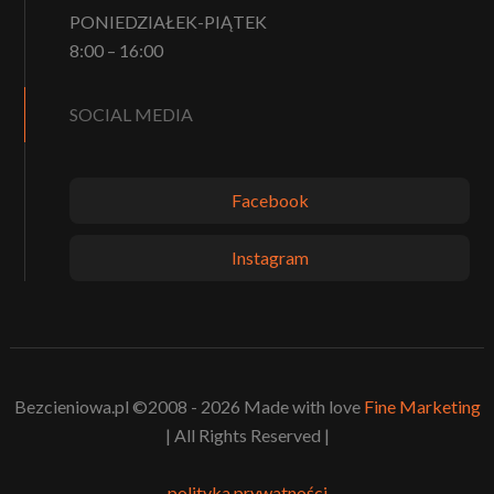
PONIEDZIAŁEK-PIĄTEK
8:00 – 16:00
SOCIAL MEDIA
Facebook
Instagram
Bezcieniowa.pl ©2008 - 2026 Made with love
Fine Marketing
| All Rights Reserved |
polityka prywatności