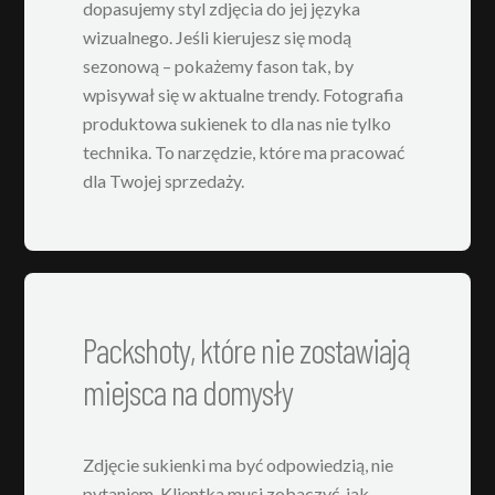
dopasujemy styl zdjęcia do jej języka
wizualnego. Jeśli kierujesz się modą
sezonową – pokażemy fason tak, by
wpisywał się w aktualne trendy. Fotografia
produktowa sukienek to dla nas nie tylko
technika. To narzędzie, które ma pracować
dla Twojej sprzedaży.
Packshoty, które nie zostawiają
miejsca na domysły
Zdjęcie sukienki ma być odpowiedzią, nie
pytaniem. Klientka musi zobaczyć, jak