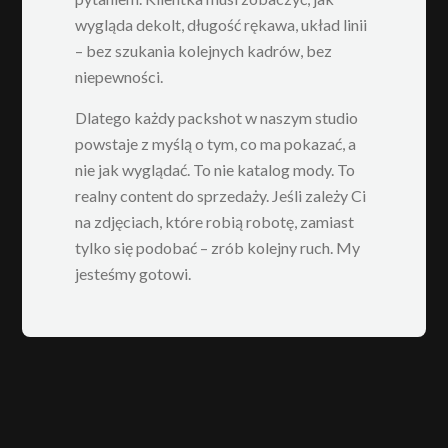
wygląda dekolt, długość rękawa, układ linii
– bez szukania kolejnych kadrów, bez
niepewności.
Dlatego każdy packshot w naszym studio
powstaje z myślą o tym, co ma pokazać, a
nie jak wyglądać. To nie katalog mody. To
realny content do sprzedaży. Jeśli zależy Ci
na zdjęciach, które robią robotę, zamiast
tylko się podobać – zrób kolejny ruch. My
jesteśmy gotowi.