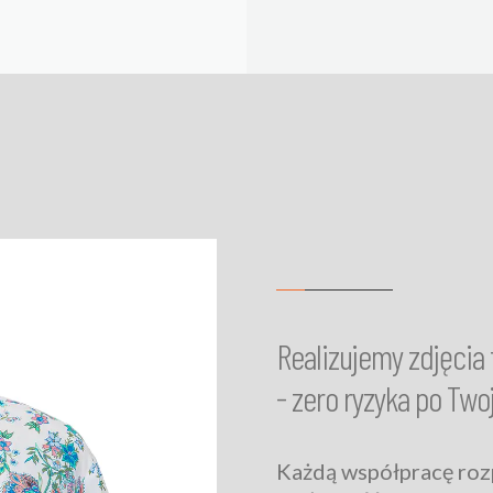
Realizujemy zdjęcia
- zero ryzyka po Twoj
Każdą współpracę roz