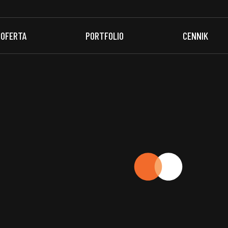
OFERTA
PORTFOLIO
CENNIK