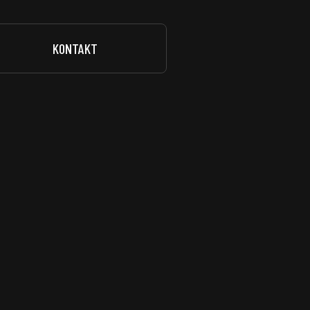
KONTAKT