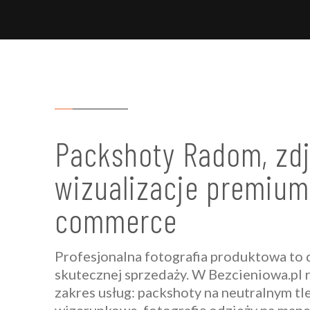
Packshoty Radom, zdj
wizualizacje premium
commerce
Profesjonalna fotografia produktowa to
skutecznej sprzedaży. W Bezcieniowa.pl 
zakres usług: packshoty na neutralnym tle