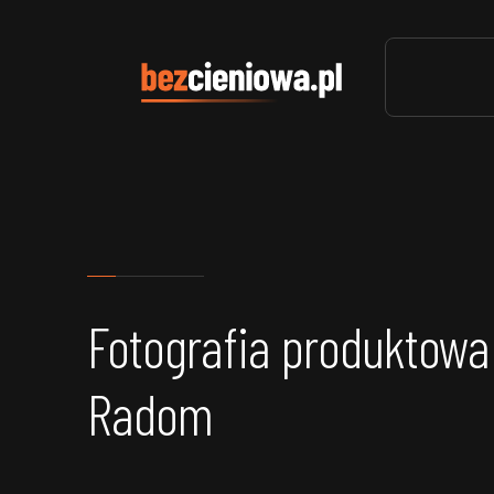
Fotografia produktowa
Radom