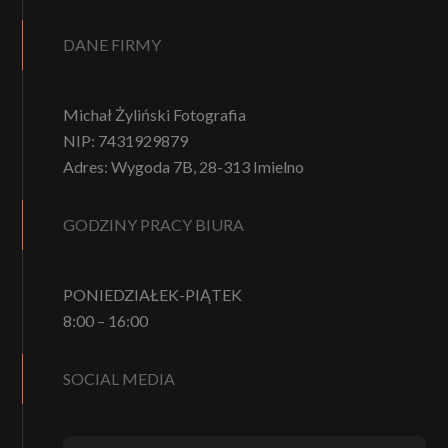
DANE FIRMY
Michał Żyliński Fotografia
NIP: 7431929879
Adres: Wygoda 7B, 28-313 Imielno
GODZINY PRACY BIURA
PONIEDZIAŁEK-PIĄTEK
8:00 – 16:00
SOCIAL MEDIA