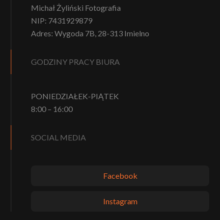
Michał Żyliński Fotografia
NIP: 7431929879
Adres: Wygoda 7B, 28-313 Imielno
GODZINY PRACY BIURA
PONIEDZIAŁEK-PIĄTEK
8:00 – 16:00
SOCIAL MEDIA
Facebook
Instagram