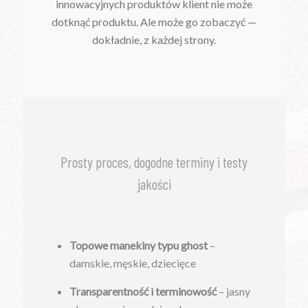
innowacyjnych produktów klient nie może
dotknąć produktu. Ale może go zobaczyć —
dokładnie, z każdej strony.
Prosty proces, dogodne terminy i testy
jakości
Topowe manekiny typu ghost
–
damskie, męskie, dziecięce
Transparentność i terminowość
– jasny