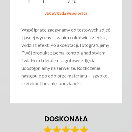
Jak wygląda współpraca
Współpracę zaczynamy od testowych zdjęć
i jasnej wyceny — zanim cokolwiek zlecisz,
widzisz efekt. Po akceptacji, fotografujemy
Twój produkt z pełną kontrolą nad stylem,
światłem i detalem, a gotowe zdjęcia
udostępniamy na serwerze. Rozliczenie
następuje po odbiorze materiału — szybko,
rzetelnie i bez niespodzianek.
DOSKONAŁA