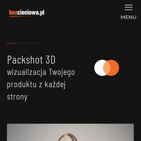
MENU
Packshot 3D
wizualizacja Twojego
produktu z każdej
strony