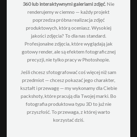
360 lub interaktywnymi galeriami zdjęć
. Nie
renderujemy w ciemno — każdy projekt
poprzedza próbna realizacja zdjęć
produktowych, którą oceniasz. Wysokiej
jakości zdjęcia? To dla nas standard.
Profesjonalne zdjęcia, które wyglądają jak
gotowy render, ale są efektem fotograficznej
precyzji, nie tylko pracy w Photoshopie.
Jeśli chcesz sfotografować coś więcej niż sam
przedmiot — chcesz pokazać jego charakter,
kształt i przewagę — my wykonamy dla Ciebie
packshoty, które pracują dla Twojej marki. Bo
fotografia produktowa typu 3D to już nie
przyszłość. To przewaga, z której warto
korzystać dziś.