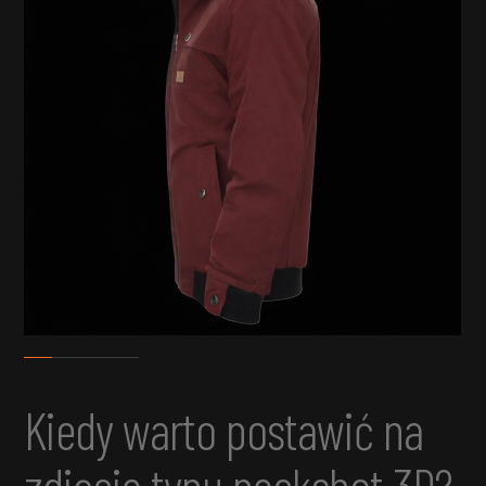
Kiedy warto postawić na