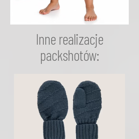
Inne realizacje
packshotów: