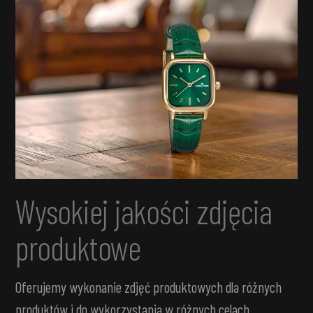
Wysokiej jakości zdjęcia
produktowe
Oferujemy wykonanie zdjęć produktowych dla różnych
produktów i do wykorzystania w różnych celach