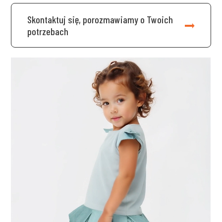
Skontaktuj się, porozmawiamy o Twoich
potrzebach