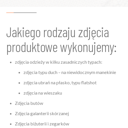
Jakiego rodzaju zdjęcia
produktowe wykonujemy:
zdjęcia odzieży w kilku zasadniczych typach:
zdjęcia typu duch – na niewidocznym manekinie
zdjęcia ubrań na płasko, typu flatshot
zdjęcia na wieszaku
Zdjęcia butów
Zdjęcia galanterii skórzanej
Zdjęcia biżuterii i zegarków