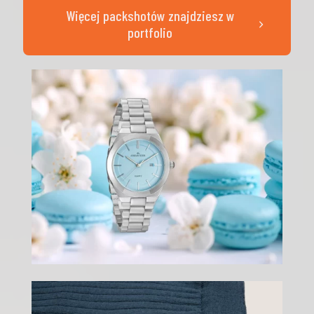
Więcej packshotów znajdziesz w
portfolio