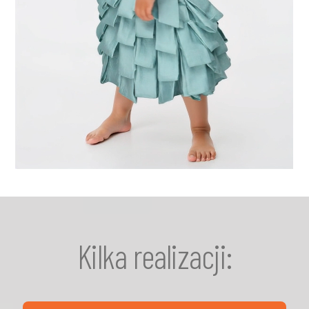
Kilka realizacji: