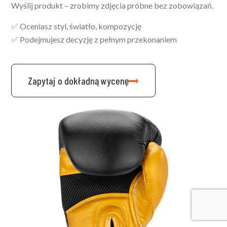
Wyślij produkt – zrobimy zdjęcia próbne bez zobowiązań.
✅ Oceniasz styl, światło, kompozycję
✅ Podejmujesz decyzję z pełnym przekonaniem
Zapytaj o dokładną wycenę