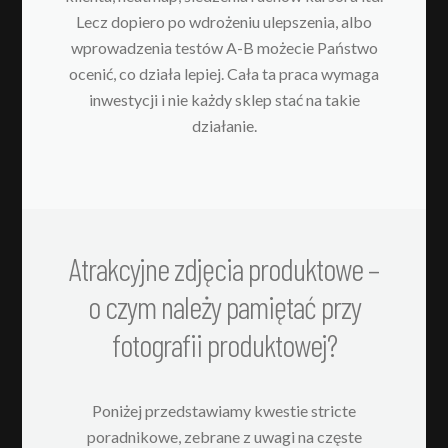
Lecz dopiero po wdrożeniu ulepszenia, albo
wprowadzenia testów A-B możecie Państwo
ocenić, co działa lepiej. Cała ta praca wymaga
inwestycji i nie każdy sklep stać na takie
działanie.
Atrakcyjne zdjęcia produktowe –
o czym należy pamiętać przy
fotografii produktowej?
Poniżej przedstawiamy kwestie stricte
poradnikowe, zebrane z uwagi na częste