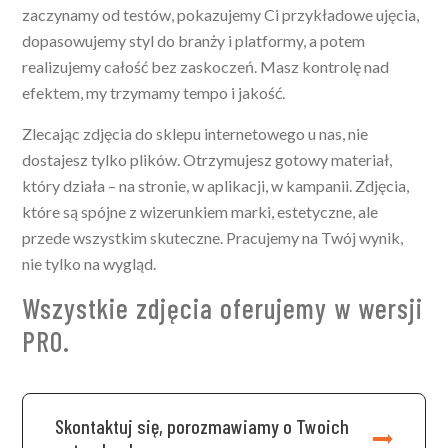
zaczynamy od testów, pokazujemy Ci przykładowe ujęcia,
dopasowujemy styl do branży i platformy, a potem
realizujemy całość bez zaskoczeń. Masz kontrolę nad
efektem, my trzymamy tempo i jakość.
Zlecając zdjęcia do sklepu internetowego u nas, nie
dostajesz tylko plików. Otrzymujesz gotowy materiał,
który działa – na stronie, w aplikacji, w kampanii. Zdjęcia,
które są spójne z wizerunkiem marki, estetyczne, ale
przede wszystkim skuteczne. Pracujemy na Twój wynik,
nie tylko na wygląd.
Wszystkie zdjęcia oferujemy w wersji
PRO.
Skontaktuj się, porozmawiamy o Twoich