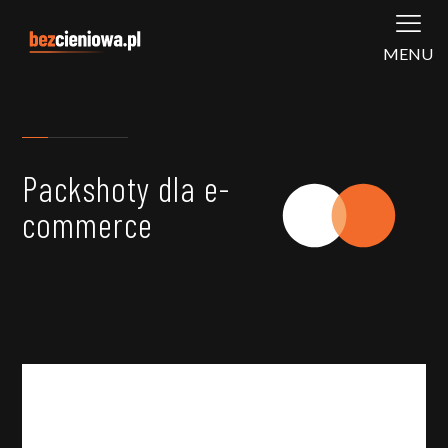
MENU
Packshoty dla e-
commerce