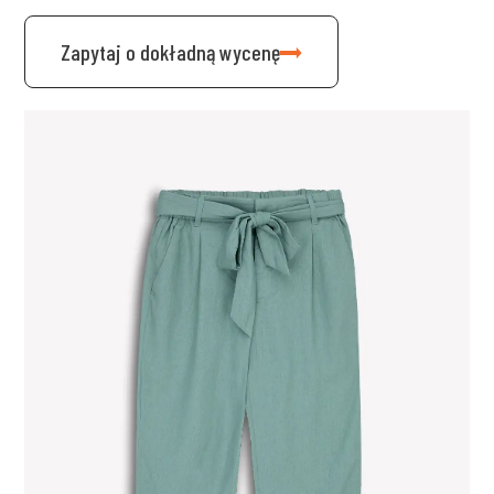
Zapytaj o dokładną wycenę