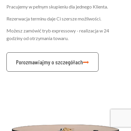
Pracujemy w pełnym skupieniu dla jednego Klienta.
Rezerwacja terminu daje Ci szersze możliwości.
Możesz zamówić tryb expressowy - realizacja w 24
godziny od otrzymania towaru.
Porozmawiajmy o szczegółach